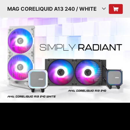
MAG CORELIQUID A13 240 / WHITE