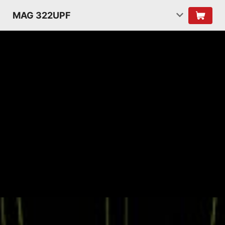
MAG 322UPF