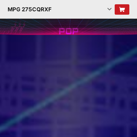
MPG 275CQRXF