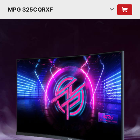
MPG 325CQRXF