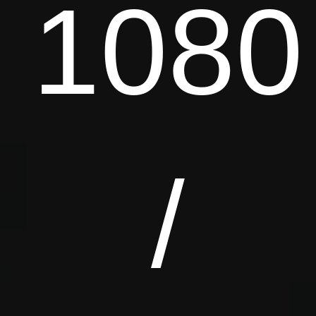
1080
/